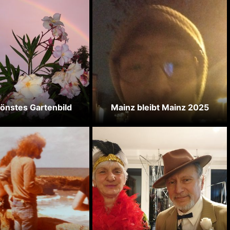
hönstes Gartenbild
Mainz bleibt Mainz 2025