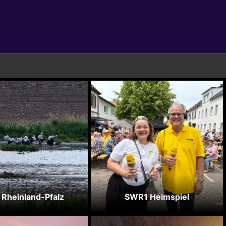
 Rheinland-Pfalz
SWR1 Heimspiel